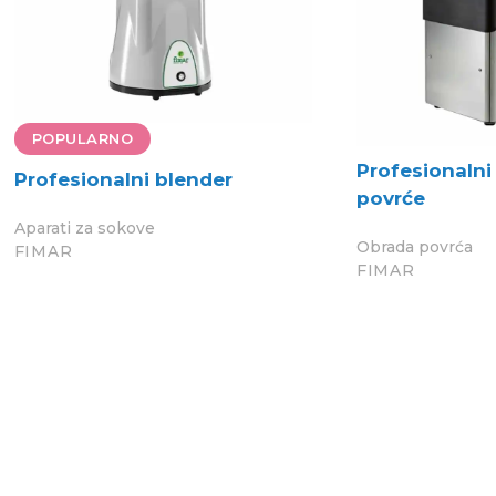
POPULARNO
Profesionalni
Profesionalni blender
povrće
Aparati za sokove
Obrada povrća
FIMAR
FIMAR