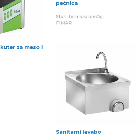
pećnica
Stoni termički uređaji
FIMAR
 kuter za meso i
Sanitarni lavabo