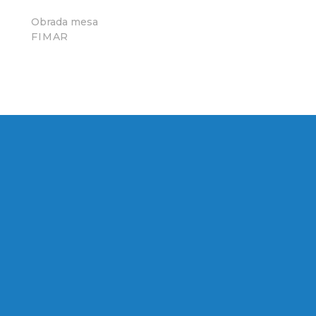
Obrada mesa
FIMAR