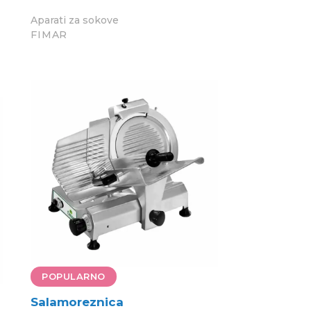
Aparati za sokove
FIMAR
POPULARNO
Salamoreznica