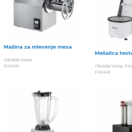
Mašina za mlevenje mesa
Mešalica test
Obrada mesa
,
FIMAR
Obrada testa
Pic
FIMAR